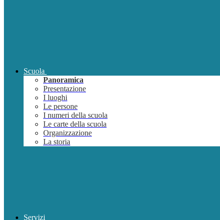
Scuola
Panoramica
Presentazione
I luoghi
Le persone
I numeri della scuola
Le carte della scuola
Organizzazione
La storia
Servizi