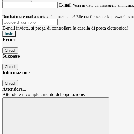
E-mail
Verrà inviato un messaggio all'indirizz
Non hai una e-mail associata al nome utente? Effettua il reset della password tram
E-mail inviata, si prega di controllare la casella di posta elettronica!
Errore
Chiudi
Successo
Chiudi
Informazione
Chiudi
Attendere...
Attendere il completamento dell'operazione...