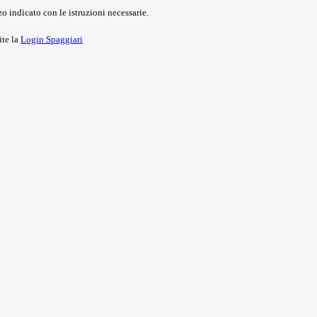
o indicato con le istruzioni necessarie.
ite la
Login Spaggiari