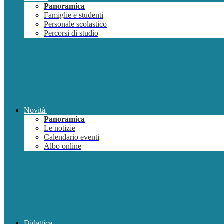
Panoramica
Famiglie e studenti
Personale scolastico
Percorsi di studio
Novità
Panoramica
Le notizie
Calendario eventi
Albo online
Didattica