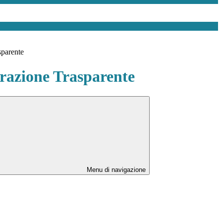
sparente
azione Trasparente
Menu di navigazione