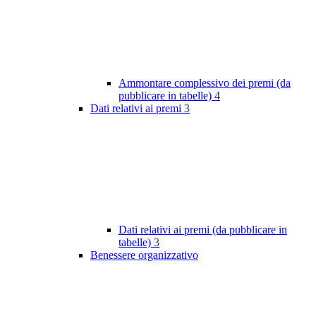
Ammontare complessivo dei premi (da
pubblicare in tabelle)
4
Dati relativi ai premi
3
Dati relativi ai premi (da pubblicare in
tabelle)
3
Benessere organizzativo