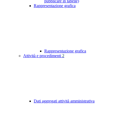
pubblicare in tabelle)
Rappresentazione grafica
Rappresentazione grafica
Attività e procedimenti
2
Dati aggregati attività amministrativa