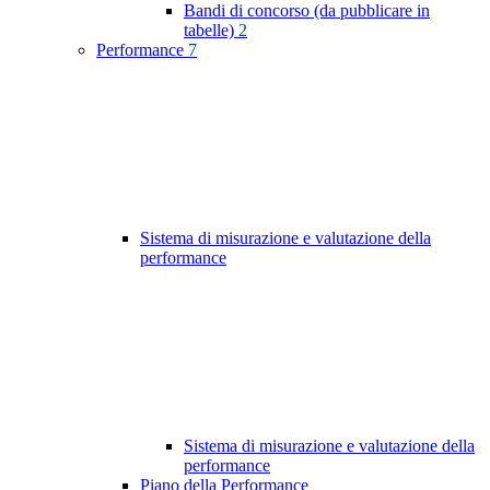
Bandi di concorso (da pubblicare in
tabelle)
2
Performance
7
Sistema di misurazione e valutazione della
performance
Sistema di misurazione e valutazione della
performance
Piano della Performance