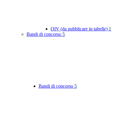
OIV (da pubblicare in tabelle)
1
Bandi di concorso
5
Bandi di concorso
5