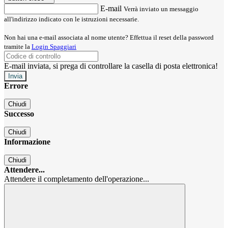
E-mail
Verrà inviato un messaggio
all'indirizzo indicato con le istruzioni necessarie.
Non hai una e-mail associata al nome utente? Effettua il reset della password
tramite la
Login Spaggiari
E-mail inviata, si prega di controllare la casella di posta elettronica!
Errore
Chiudi
Successo
Chiudi
Informazione
Chiudi
Attendere...
Attendere il completamento dell'operazione...