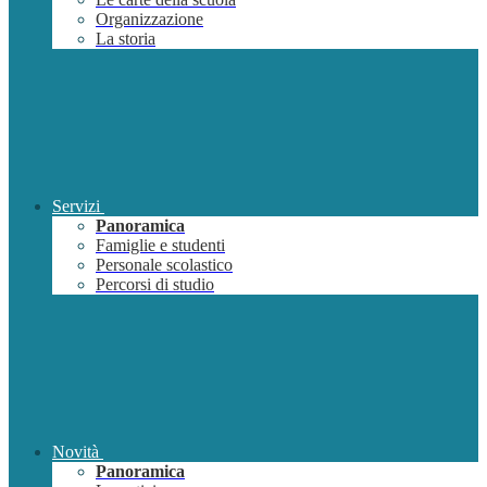
Organizzazione
La storia
Servizi
Panoramica
Famiglie e studenti
Personale scolastico
Percorsi di studio
Novità
Panoramica