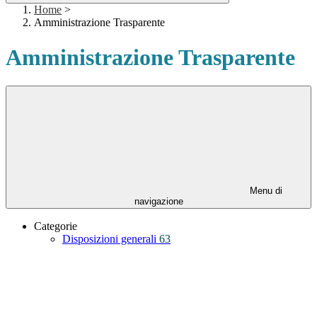
Home
>
Amministrazione Trasparente
Amministrazione Trasparente
Menu di
navigazione
Categorie
Disposizioni generali
63