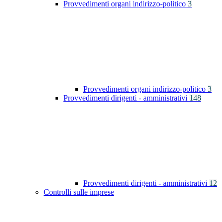
Provvedimenti organi indirizzo-politico
3
Provvedimenti organi indirizzo-politico
3
Provvedimenti dirigenti - amministrativi
148
Provvedimenti dirigenti - amministrativi
12
Controlli sulle imprese