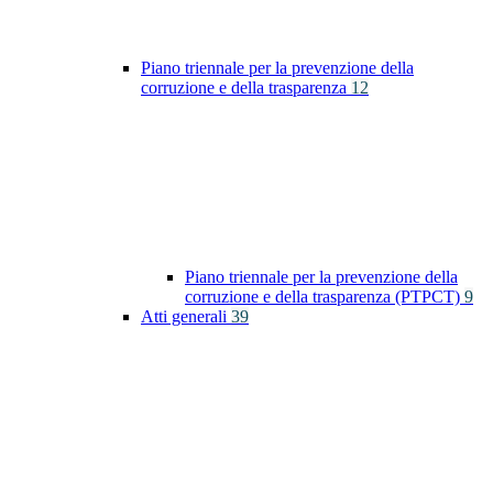
Piano triennale per la prevenzione della
corruzione e della trasparenza
12
Piano triennale per la prevenzione della
corruzione e della trasparenza (PTPCT)
9
Atti generali
39