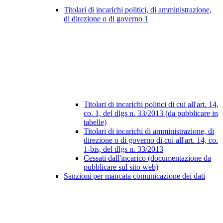
Titolari di incarichi politici, di amministrazione,
di direzione o di governo
1
Titolari di incarichi politici di cui all'art. 14,
co. 1, del dlgs n. 33/2013 (da pubblicare in
tabelle)
Titolari di incarichi di amministrazione, di
direzione o di governo di cui all'art. 14, co.
1-bis, del dlgs n. 33/2013
Cessati dall'incarico (documentazione da
pubblicare sul sito web)
Sanzioni per mancata comunicazione dei dati