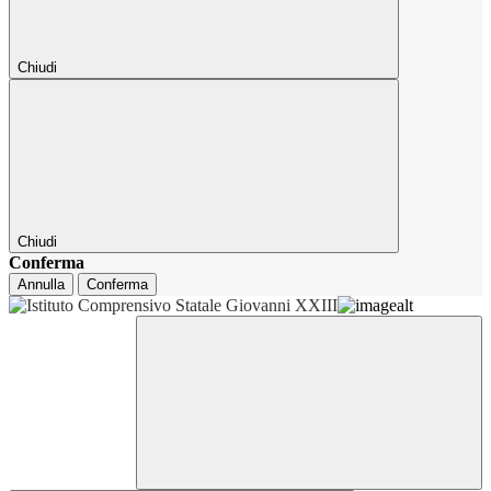
Chiudi
Chiudi
Conferma
Annulla
Conferma