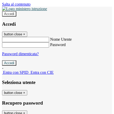
Salta al contenuto
Accedi
Accedi
button close
×
Nome Utente
Password
Password dimenticata?
-
Entra con SPID
Entra con CIE
Seleziona utente
button close
×
Recupero password
button close
×