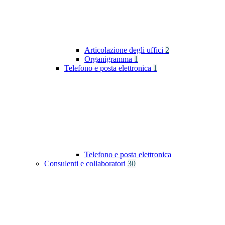
Articolazione degli uffici
2
Organigramma
1
Telefono e posta elettronica
1
Telefono e posta elettronica
Consulenti e collaboratori
30