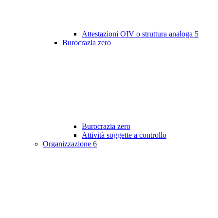
Attestazioni OIV o struttura analoga
5
Burocrazia zero
Burocrazia zero
Attività soggette a controllo
Organizzazione
6