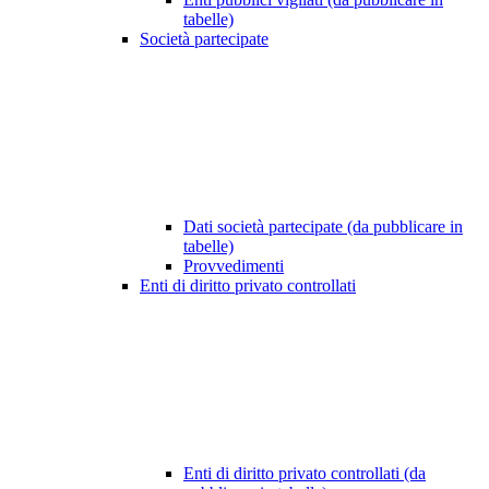
tabelle)
Società partecipate
Dati società partecipate (da pubblicare in
tabelle)
Provvedimenti
Enti di diritto privato controllati
Enti di diritto privato controllati (da