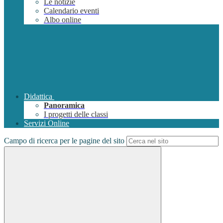
Le notizie
Calendario eventi
Albo online
Didattica
Panoramica
I progetti delle classi
Servizi Online
Campo di ricerca per le pagine del sito