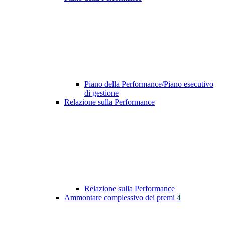
Piano della Performance/Piano esecutivo
di gestione
Relazione sulla Performance
Relazione sulla Performance
Ammontare complessivo dei premi
4