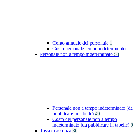
Conto annuale del personale
1
Costo personale tempo indeterminato
Personale non a tempo indeterminato
58
Personale non a tempo indeterminato (da
pubblicare in tabelle)
49
Costo del personale non a tempo
indeterminato (da pubblicare in tabelle)
9
Tassi di assenza
36