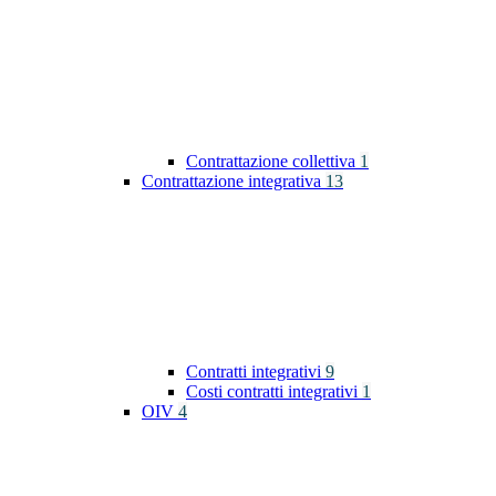
Contrattazione collettiva
1
Contrattazione integrativa
13
Contratti integrativi
9
Costi contratti integrativi
1
OIV
4