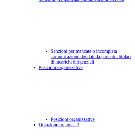
Sanzioni per mancata o incompleta
comunicazione dei dati da parte dei titolari
di incarichi dirigenziali
Posizioni organizzative
Posizioni organizzative
Dotazione organica
3