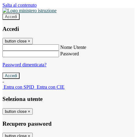
Salta al contenuto
Accedi
Accedi
button close
×
Nome Utente
Password
Password dimenticata?
-
Entra con SPID
Entra con CIE
Seleziona utente
button close
×
Recupero password
button close
×