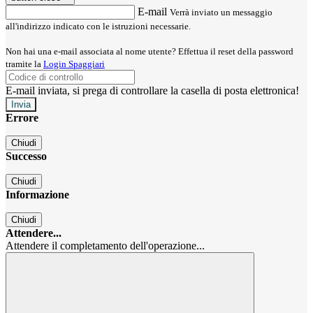
E-mail
Verrà inviato un messaggio
all'indirizzo indicato con le istruzioni necessarie.
Non hai una e-mail associata al nome utente? Effettua il reset della password
tramite la
Login Spaggiari
E-mail inviata, si prega di controllare la casella di posta elettronica!
Errore
Chiudi
Successo
Chiudi
Informazione
Chiudi
Attendere...
Attendere il completamento dell'operazione...