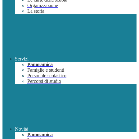
Organizzazione
La storia
Servizi
Panoramica
Famiglie e studenti
Personale scolastico
Percorsi di studio
Novità
Panoramica