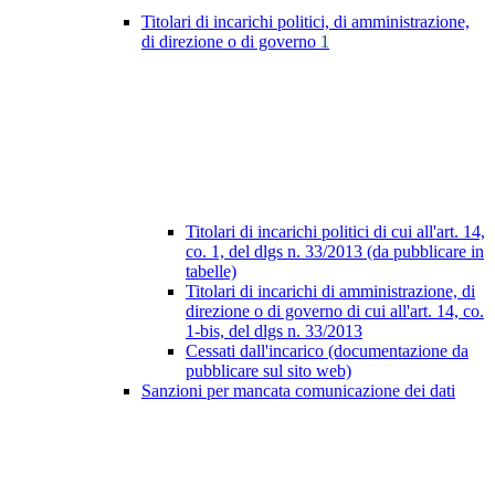
Titolari di incarichi politici, di amministrazione,
di direzione o di governo
1
Titolari di incarichi politici di cui all'art. 14,
co. 1, del dlgs n. 33/2013 (da pubblicare in
tabelle)
Titolari di incarichi di amministrazione, di
direzione o di governo di cui all'art. 14, co.
1-bis, del dlgs n. 33/2013
Cessati dall'incarico (documentazione da
pubblicare sul sito web)
Sanzioni per mancata comunicazione dei dati