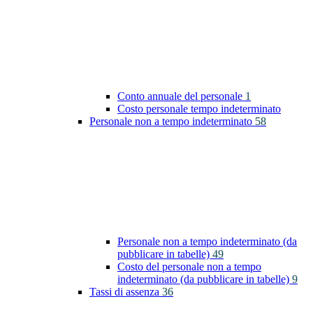
Conto annuale del personale
1
Costo personale tempo indeterminato
Personale non a tempo indeterminato
58
Personale non a tempo indeterminato (da
pubblicare in tabelle)
49
Costo del personale non a tempo
indeterminato (da pubblicare in tabelle)
9
Tassi di assenza
36