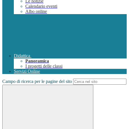
Le notizie
Calendario eventi
Albo online
Didattica
Panoramica
I progetti delle classi
Servizi Online
Campo di ricerca per le pagine del sito