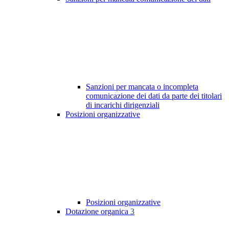
Sanzioni per mancata o incompleta
comunicazione dei dati da parte dei titolari
di incarichi dirigenziali
Posizioni organizzative
Posizioni organizzative
Dotazione organica
3