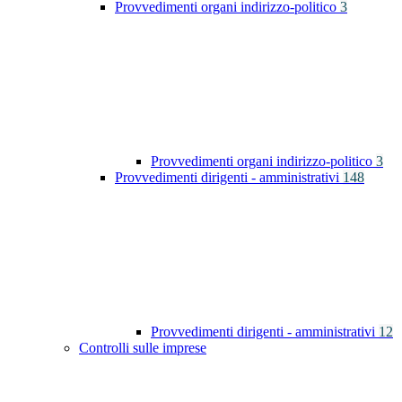
Provvedimenti organi indirizzo-politico
3
Provvedimenti organi indirizzo-politico
3
Provvedimenti dirigenti - amministrativi
148
Provvedimenti dirigenti - amministrativi
12
Controlli sulle imprese