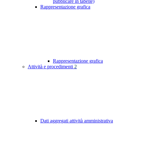
pubblicare in tabelle)
Rappresentazione grafica
Rappresentazione grafica
Attività e procedimenti
2
Dati aggregati attività amministrativa