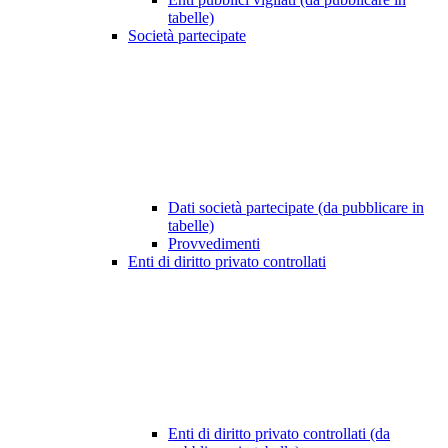
tabelle)
Società partecipate
Dati società partecipate (da pubblicare in
tabelle)
Provvedimenti
Enti di diritto privato controllati
Enti di diritto privato controllati (da