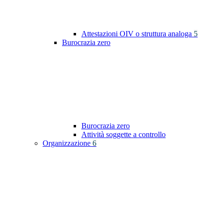
Attestazioni OIV o struttura analoga
5
Burocrazia zero
Burocrazia zero
Attività soggette a controllo
Organizzazione
6