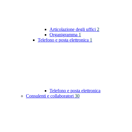
Articolazione degli uffici
2
Organigramma
1
Telefono e posta elettronica
1
Telefono e posta elettronica
Consulenti e collaboratori
30