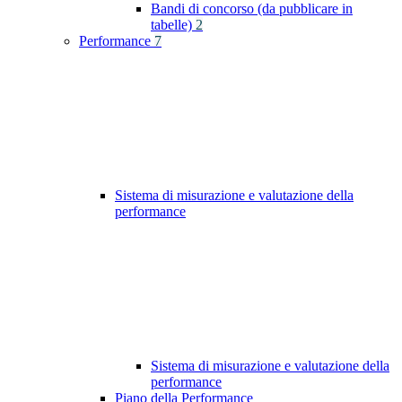
Bandi di concorso (da pubblicare in
tabelle)
2
Performance
7
Sistema di misurazione e valutazione della
performance
Sistema di misurazione e valutazione della
performance
Piano della Performance