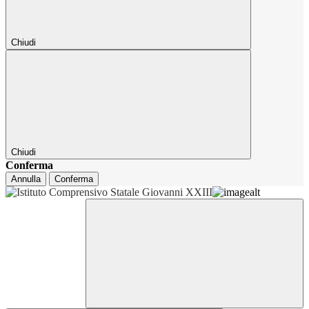
Chiudi
Chiudi
Conferma
Annulla
Conferma