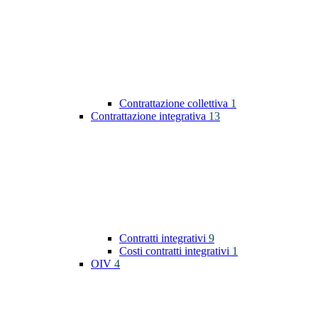
Contrattazione collettiva
1
Contrattazione integrativa
13
Contratti integrativi
9
Costi contratti integrativi
1
OIV
4