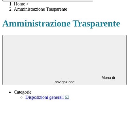
Home
>
Amministrazione Trasparente
Amministrazione Trasparente
Menu di
navigazione
Categorie
Disposizioni generali
63