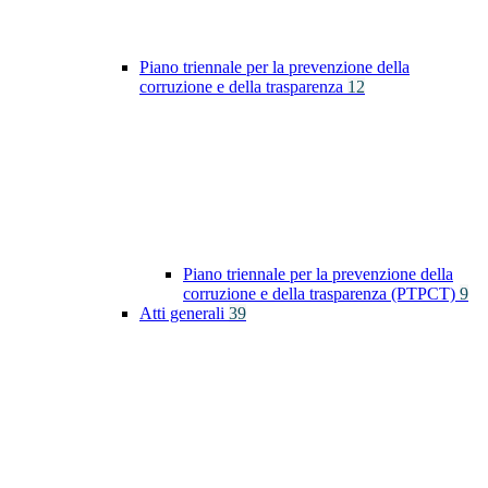
Piano triennale per la prevenzione della
corruzione e della trasparenza
12
Piano triennale per la prevenzione della
corruzione e della trasparenza (PTPCT)
9
Atti generali
39