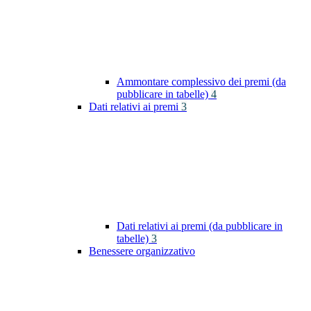
Ammontare complessivo dei premi (da
pubblicare in tabelle)
4
Dati relativi ai premi
3
Dati relativi ai premi (da pubblicare in
tabelle)
3
Benessere organizzativo