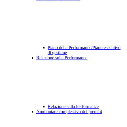
Piano della Performance/Piano esecutivo
di gestione
Relazione sulla Performance
Relazione sulla Performance
Ammontare complessivo dei premi
4