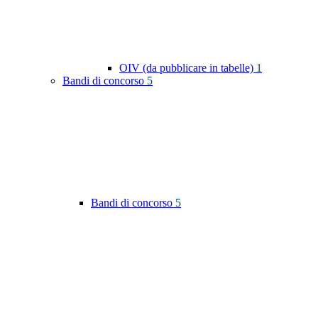
OIV (da pubblicare in tabelle)
1
Bandi di concorso
5
Bandi di concorso
5