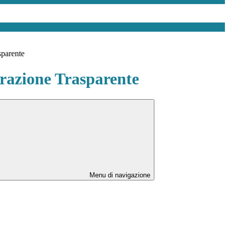
sparente
azione Trasparente
Menu di navigazione