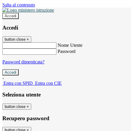
Salta al contenuto
Accedi
Accedi
button close
×
Nome Utente
Password
Password dimenticata?
-
Entra con SPID
Entra con CIE
Seleziona utente
button close
×
Recupero password
button close
×