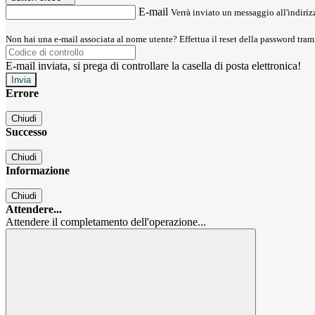
E-mail
Verrà inviato un messaggio all'indirizz
Non hai una e-mail associata al nome utente? Effettua il reset della password tram
E-mail inviata, si prega di controllare la casella di posta elettronica!
Errore
Chiudi
Successo
Chiudi
Informazione
Chiudi
Attendere...
Attendere il completamento dell'operazione...