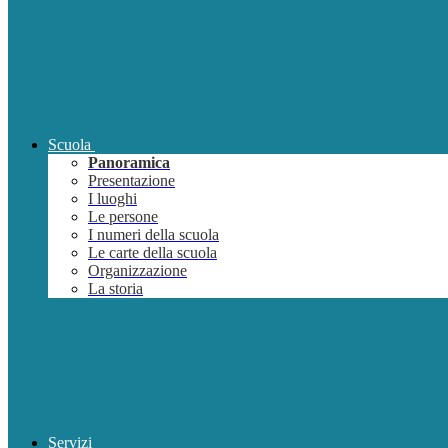
Scuola
Panoramica
Presentazione
I luoghi
Le persone
I numeri della scuola
Le carte della scuola
Organizzazione
La storia
Servizi