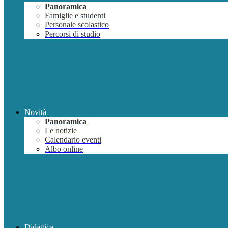
Panoramica
Famiglie e studenti
Personale scolastico
Percorsi di studio
Novità
Panoramica
Le notizie
Calendario eventi
Albo online
Didattica