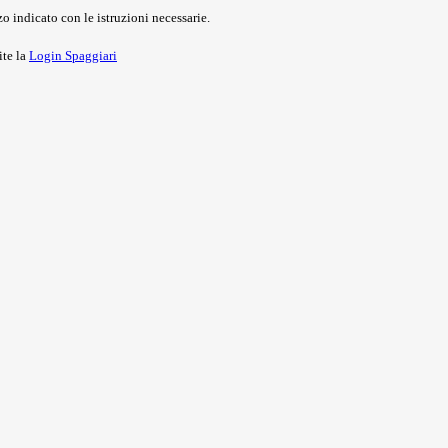
o indicato con le istruzioni necessarie.
ite la
Login Spaggiari